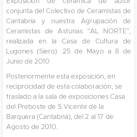
Exposición de cerámica de autor
conjunta del Colectivo de Ceramistas de
Cantabria y nuestra Agrupación de
Ceramistas de Asturias "AL NORTE",
realizada en la Casa de Cultura de
Lugones (Siero) .25 de Mayo a 8 de
Junio de 2010
Posteriormente esta exposición, en
reciprocidad de esta colaboración, se
traslado a la sala de exposiciones Casa
del Preboste de S.Vicente de la
Barquera (Cantabria), del 2 al 17 de
Agosto de 2010.