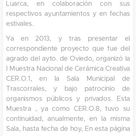
Luarca, en colaboración con sus
respectivos ayuntamientos y en fechas
estivales.
Ya en 2013, y tras presentar el
correspondiente proyecto que fue del
agrado del ayto. de Oviedo, organizó la
I Muestra Nacional de Cerámica Creativa
CER.O.1, en la Sala Municipal de
Trascorrales, y bajo patrocinio de
organismos públicos y privados. Esta
Muestra , ya como CER.O.8, tuvo su
continuidad, anualmente, en la misma
Sala, hasta fecha de hoy, En esta página