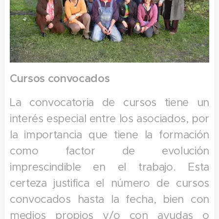
Cursos convocados
La convocatoria de cursos tiene un
interés especial entre los asociados, por
la importancia que tiene la formación
como factor de evolución
imprescindible en el trabajo. Esta
certeza justifica el número de cursos
convocados hasta la fecha, bien con
medios propios y/o con ayudas o