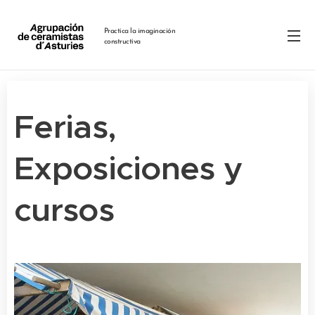
Practica la imaginación
constructiva
Ferias,
Exposiciones y
cursos