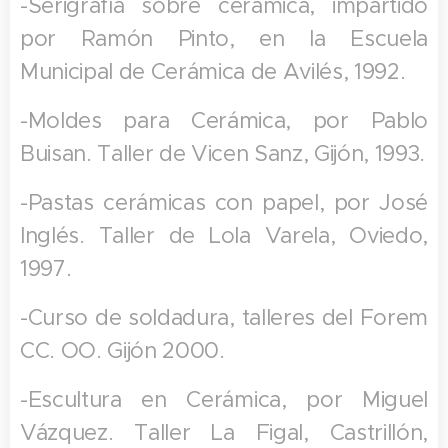
-Serigrafía sobre cerámica, impartido
por Ramón Pinto, en la Escuela
Municipal de Cerámica de Avilés, 1992.
-Moldes para Cerámica, por Pablo
Buisan. Taller de Vicen Sanz, Gijón, 1993.
-Pastas cerámicas con papel, por José
Inglés. Taller de Lola Varela, Oviedo,
1997.
-Curso de soldadura, talleres del Forem
CC. OO. Gijón 2000.
-Escultura en Cerámica, por Miguel
Vázquez. Taller La Figal, Castrillón,