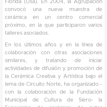
Florida (Usa). En 2004, la Agrupación
convocó una nueva muestra de
cerámica en un centro comercial
próximo, en la que participaron varios
talleres asociados.
En los últimos años y en la línea de
colaboración con otras asociaciones
similares, y tratando de iniciar
actividades de difusión y promoción de
la Cerámica Creativa y Artística bajo el
lema de Circuito Norte, ha organizado -
con la colaboración de la Fundación
Municipal de Cultura de Siero- la