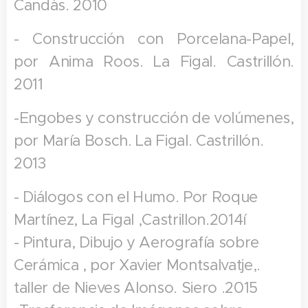
Candás. 2010
- Construcción con Porcelana-Papel,
por Anima Roos. La Figal. Castrillón.
2011
-Engobes y construcción de volúmenes,
por María Bosch. La Figal. Castrillón.
2013
- Diálogos con el Humo. Por Roque
Martínez, La Figal ,Castrillon.2014í
- Pintura, Dibujo y Aerografía sobre
Cerámica , por Xavier Montsalvatje,.
taller de Nieves Alonso. Siero .2015