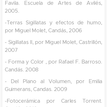
Favila. Escuela de Artes de Avilés,
2005.
-Terras Sigillatas y efectos de humo,
por Miguel Molet, Candás, 2006
- Sigillatas II, por Miguel Molet, Castrillón,
2007
- Forma y Color , por Rafael F. Barroso.
Candás. 2008
- Del Plano al Volumen, por Emilia
Guimerans, Candas. 2009
-Fotocerámica por Carles Torrent.