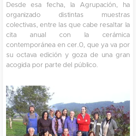
Desde esa fecha, la Agrupación, ha
organizado distintas muestras
colectivas, entre las que cabe resaltar la
cita anual con la cerámica
contemporánea en cer.0, que ya va por
su octava edición y goza de una gran
acogida por parte del público.