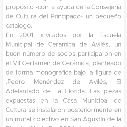
propósito -con la ayuda de la Consejería
de Cultura del Principado- un pequeño
catalogo.
En 2001, invitados por la Escuela
Municipal de Cerámica de Avilés, un
buen número de socios participaron en
el VII Certamen de Cerámica, planteado
de forma monográfica bajo la figura de
.Pedro Menéndez de Avilés, El
Adelantado de La Florida. Las piezas
expuestas en la Casa Municipal de
Cultura se instalaron posteriormente en
un mural colectivo en San Agustín de la