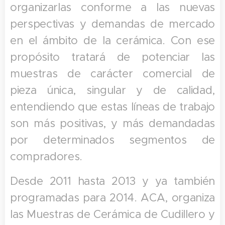
organizarlas conforme a las nuevas
perspectivas y demandas de mercado
en el ámbito de la cerámica. Con ese
propósito tratará de potenciar las
muestras de carácter comercial de
pieza única, singular y de calidad,
entendiendo que estas líneas de trabajo
son más positivas, y más demandadas
por determinados segmentos de
compradores.
Desde 2011 hasta 2013 y ya también
programadas para 2014. ACA, organiza
las Muestras de Cerámica de Cudillero y