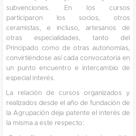
subvenciones. En los cursos
participaron los socios, otros
ceramistas, e incluso, artesanos de
otras especialidades, tanto del
Principado como de otras autonomías,
convirtiéndose así cada convocatoria en
un punto encuentro e intercambio de
especial interés.
La relación de cursos organizados y
realizados desde el año de fundación de
la Agrupación deja patente el interés de
la misma a este respecto: