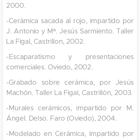
2000.
-Cerámica sacada al rojo, impartido por
J. Antonio y Mª. Jesús Sarmiento. Taller
La Figal, Castrillon, 2002.
-Escaparatismo y presentaciones
comerciales. Oviedo, 2002.
-Grabado sobre cerámica, por Jesús
Machón. Taller La Figal, Castrillón, 2003.
-Murales cerámicos, impartido por M.
Ángel. Delso. Faro (Oviedo), 2004.
-Modelado en Cerámica, impartido por