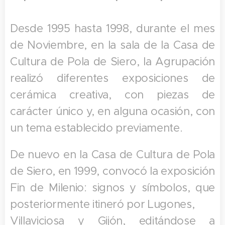
Desde 1995 hasta 1998, durante el mes
de Noviembre, en la sala de la Casa de
Cultura de Pola de Siero, la Agrupación
realizó diferentes exposiciones de
cerámica creativa, con piezas de
carácter único y, en alguna ocasión, con
un tema establecido previamente.
De nuevo en la Casa de Cultura de Pola
de Siero, en 1999, convocó la exposición
Fin de Milenio: signos y símbolos, que
posteriormente itineró por Lugones,
Villaviciosa y Gijón, editándose a