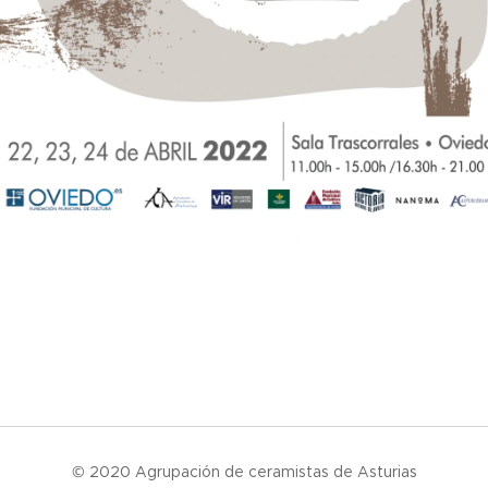
© 2020 Agrupación de ceramistas de Asturias