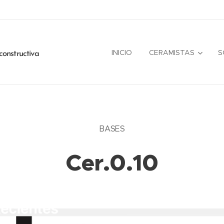
INICIO
CERAMISTAS
S
constructiva
BASES
Cer.0.10