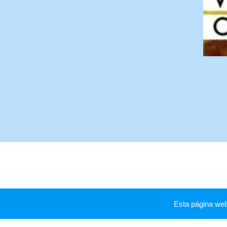
Esta página we