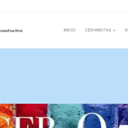
INICIO
CERAMISTAS
S
constructiva