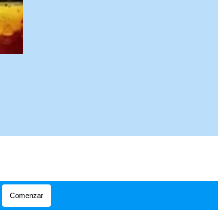
Comenzar